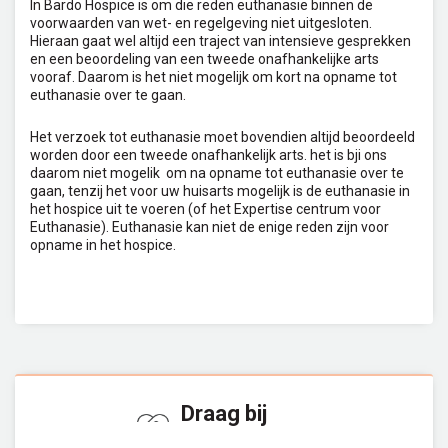
In Bardo Hospice is om die reden euthanasie binnen de
voorwaarden van wet- en regelgeving niet uitgesloten.
Hieraan gaat wel altijd een traject van intensieve gesprekken
en een beoordeling van een tweede onafhankelijke arts
vooraf. Daarom is het niet mogelijk om kort na opname tot
euthanasie over te gaan.
Het verzoek tot euthanasie moet bovendien altijd beoordeeld
worden door een tweede onafhankelijk arts. het is bji ons
daarom niet mogelik om na opname tot euthanasie over te
gaan, tenzij het voor uw huisarts mogelijk is de euthanasie in
het hospice uit te voeren (of het Expertise centrum voor
Euthanasie). Euthanasie kan niet de enige reden zijn voor
opname in het hospice.
Draag bij