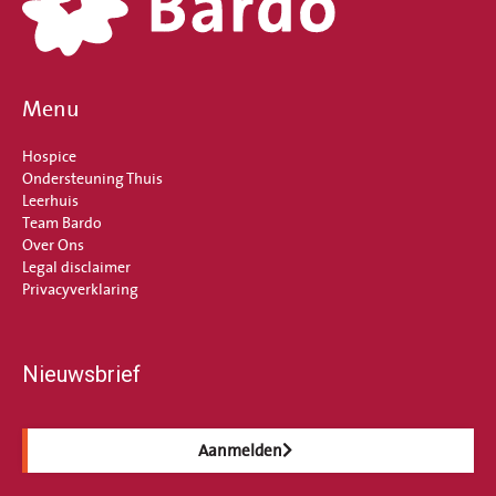
Menu
Hospice
Ondersteuning Thuis
Leerhuis
Team Bardo
Over Ons
Legal disclaimer
Privacyverklaring
Nieuwsbrief
Aanmelden