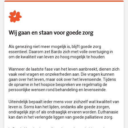
Wij gaan en staan voor goede zorg
Als genezing niet meer mogelijk is, blijft goede zorg
essentieel. Daarom zet Bardo zich met volle overtuiging in
om de kwaliteit van leven zo hoog mogelijk te houden.
Wanneer de laatste fase van het leven aanbreekt, dienen zich
vaak veel vragen en onzekerheden aan. Die vragen kunnen
gaan over het leven, maar ook over het levenseinde. Tijdens
de opname in het hospice bespreken we regelmatig de
persoonlijke wensen rond behandeling en levenseinde.
Uiteindelijk bepaalt ieder mens voor zichzelf wat kwaliteit van
leven is. Soms kan het lijden, ondanks alle goede zorgen,
ondragelijk zijn of als ondraaglijk ervaren worden. Euthanasie
kan dan in het verlengde liggen van goede palliatieve zorg.