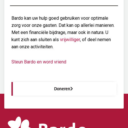
Bardo kan uw hulp goed gebruiken voor optimale
zorg voor onze gasten. Dat kan op allerlei manieren.
Met een financiële bijdrage, maar ook in natura. U
kunt zich aan sluiten als
vrijwilliger
, of deel nemen
aan onze activiteiten.
Steun Bardo en word vriend
Doneren