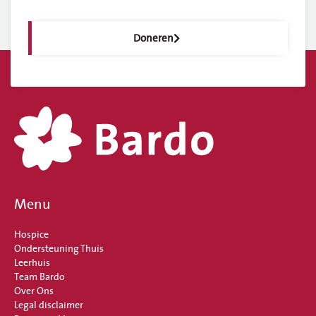
Doneren
Menu
Hospice
Ondersteuning Thuis
Leerhuis
Team Bardo
Over Ons
Legal disclaimer