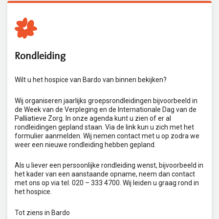
Rondleiding
Wilt u het hospice van Bardo van binnen bekijken?
Wij organiseren jaarlijks groepsrondleidingen bijvoorbeeld in
de Week van de Verpleging en de Internationale Dag van de
Palliatieve Zorg. In onze agenda kunt u zien of er al
rondleidingen gepland staan. Via de link kun u zich met het
formulier aanmelden. Wij nemen contact met u op zodra we
weer een nieuwe rondleiding hebben gepland.
Als u liever een persoonlijke rondleiding wenst, bijvoorbeeld in
het kader van een aanstaande opname, neem dan contact
met ons op via tel. 020 – 333 4700. Wij leiden u graag rond in
het hospice.
Tot ziens in Bardo