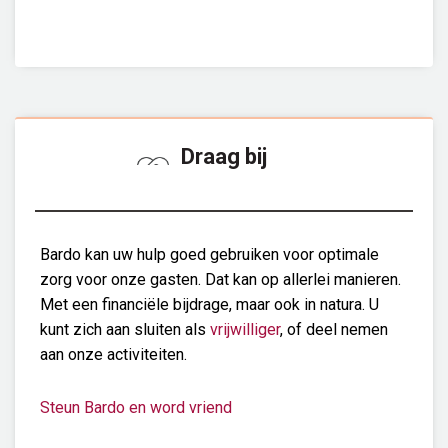
Draag bij
Bardo kan uw hulp goed gebruiken voor optimale
zorg voor onze gasten. Dat kan op allerlei manieren.
Met een financiële bijdrage, maar ook in natura. U
kunt zich aan sluiten als
vrijwilliger
, of deel nemen
aan onze activiteiten.
Steun Bardo en word vriend