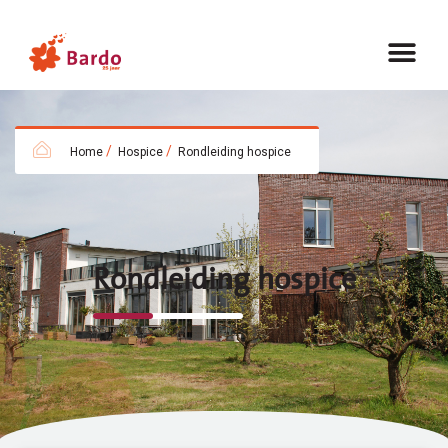
/
/
Home
Hospice
Rondleiding hospice
Rondleiding hospice