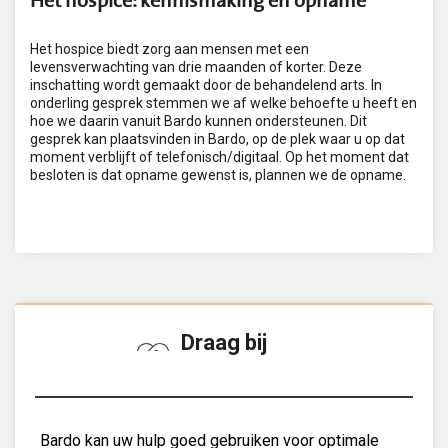
Het hospice biedt zorg aan mensen met een
levensverwachting van drie maanden of korter. Deze
inschatting wordt gemaakt door de behandelend arts. In
onderling gesprek stemmen we af welke behoefte u heeft en
hoe we daarin vanuit Bardo kunnen ondersteunen. Dit
gesprek kan plaatsvinden in Bardo, op de plek waar u op dat
moment verblijft of telefonisch/digitaal. Op het moment dat
besloten is dat opname gewenst is, plannen we de opname.
Draag bij
Bardo kan uw hulp goed gebruiken voor optimale