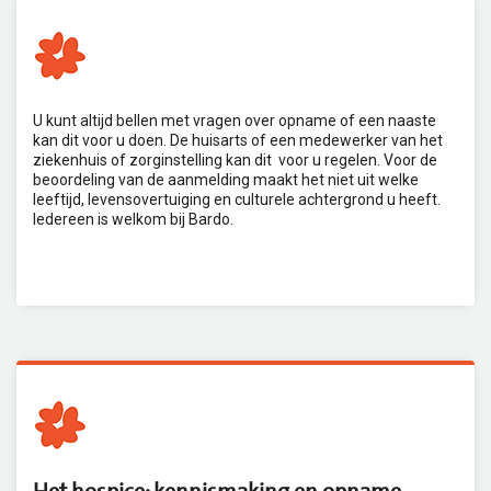
U kunt altijd bellen met vragen over opname of een naaste
kan dit voor u doen. De huisarts of een medewerker van het
ziekenhuis of zorginstelling kan dit voor u regelen. Voor de
beoordeling van de aanmelding maakt het niet uit welke
leeftijd, levensovertuiging en culturele achtergrond u heeft.
Iedereen is welkom bij Bardo.
Het hospice: kennismaking en opname