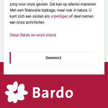
zorg voor onze gasten. Dat kan op allerlei manieren.
Met een financiële bijdrage, maar ook in natura. U
kunt zich aan sluiten als
vrijwilliger
, of deel nemen
aan onze activiteiten.
Steun Bardo en word vriend
Doneren