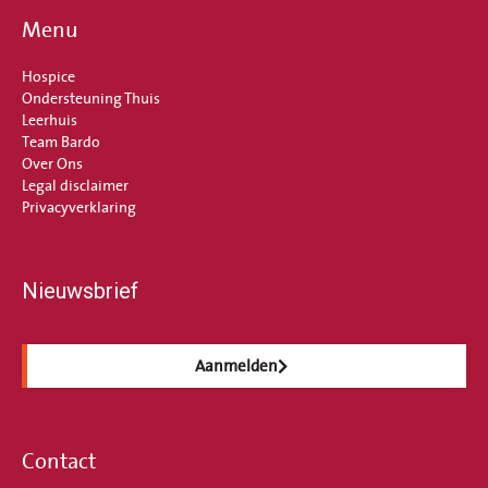
Menu
Hospice
Ondersteuning Thuis
Leerhuis
Team Bardo
Over Ons
Legal disclaimer
Privacyverklaring
Nieuwsbrief
Aanmelden
Contact