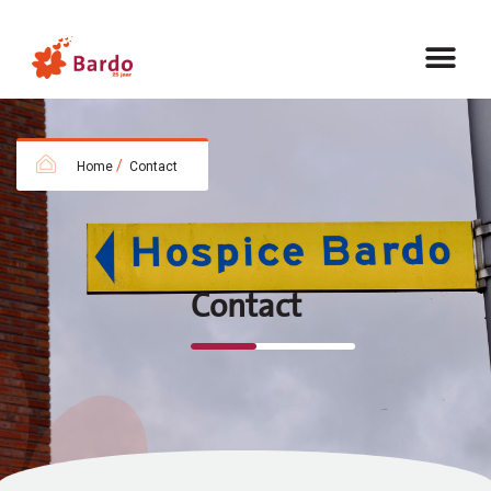
/
Home
Contact
Contact