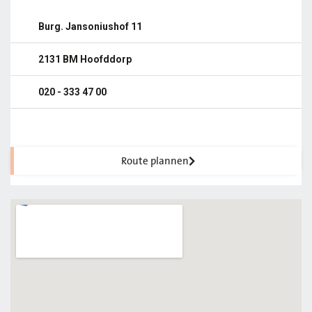
Burg. Jansoniushof 11
2131 BM Hoofddorp
020 - 333 47 00
Route plannen