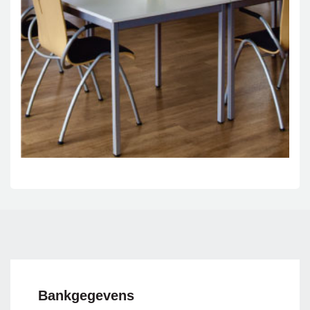
Bankgegevens