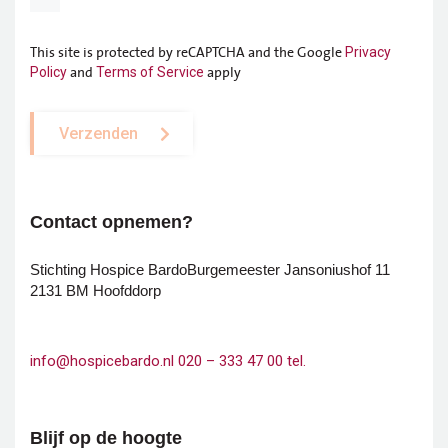
This site is protected by reCAPTCHA and the Google
Privacy
and
apply
Policy
Terms of Service
Verzenden
Contact opnemen?
Stichting Hospice Bardo
Burgemeester Jansoniushof 11
2131 BM Hoofddorp
info@hospicebardo.nl
020 – 333 47 00 tel.
Blijf op de hoogte