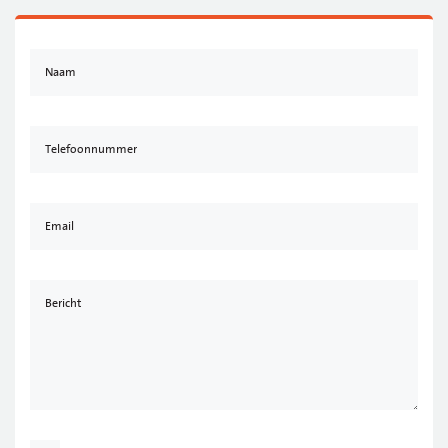
Naam
Telefoonnummer ​
Email
Bericht