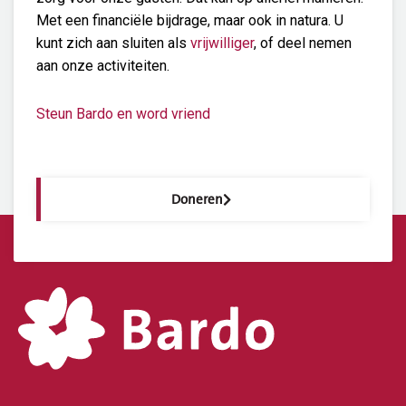
Met een financiële bijdrage, maar ook in natura. U
kunt zich aan sluiten als
vrijwilliger
, of deel nemen
aan onze activiteiten.
Steun Bardo en word vriend
Doneren