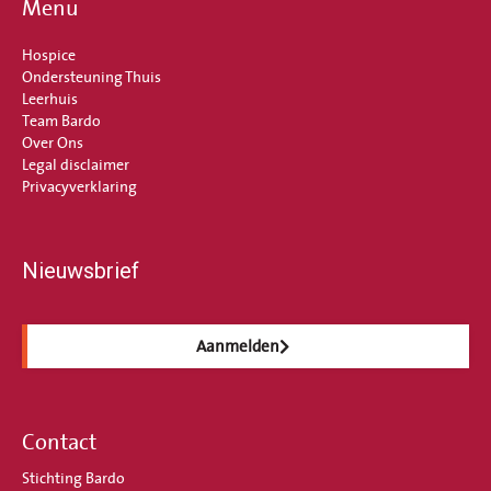
Menu
Hospice
Ondersteuning Thuis
Leerhuis
Team Bardo
Over Ons
Legal disclaimer
Privacyverklaring
Nieuwsbrief
Aanmelden
Contact
Stichting Bardo