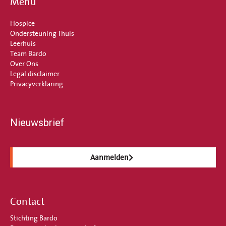
Menu
Hospice
Ondersteuning Thuis
Leerhuis
Team Bardo
Over Ons
Legal disclaimer
Privacyverklaring
Nieuwsbrief
Aanmelden
Contact
Stichting Bardo