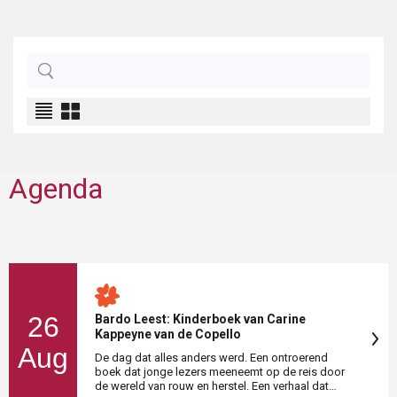
Agenda
26
Bardo Leest: Kinderboek van Carine
Kappeyne van de Copello
Aug
De dag dat alles anders werd. Een ontroerend
boek dat jonge lezers meeneemt op de reis door
de wereld van rouw en herstel. Een verhaal dat