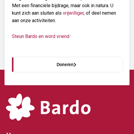
Met een financiële bijdrage, maar ook in natura. U
kunt zich aan sluiten als
vrijwilliger
, of deel nemen
aan onze activiteiten.
Steun Bardo en word vriend
Doneren