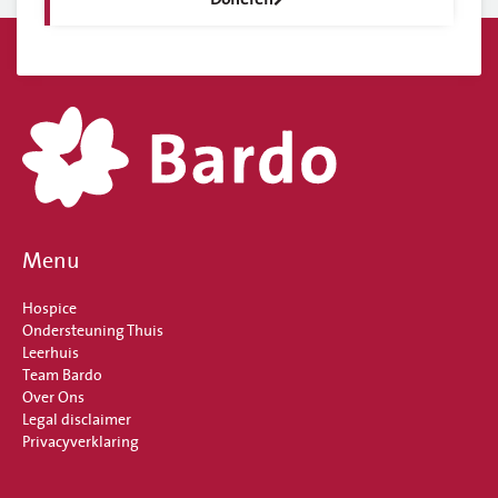
Menu
Hospice
Ondersteuning Thuis
Leerhuis
Team Bardo
Over Ons
Legal disclaimer
Privacyverklaring