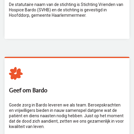
De statutaire naam van de stichting is Stichting Vrienden van
Hospice Bardo (SVHB) en de stichting is gevestigd in
Hoofddorp, gemeente Haarlemmermeer.
Geef om Bardo
Goede zorg in Bardo leveren we als team. Beroepskrachten
en vrijwilligers bieden in nauw samenspel datgene wat de
patiënt en diens naasten nodig hebben. Juist op het moment
dat de dood zich aandient, zetten we ons gezamenlijk in voor
kwaliteit van leven.