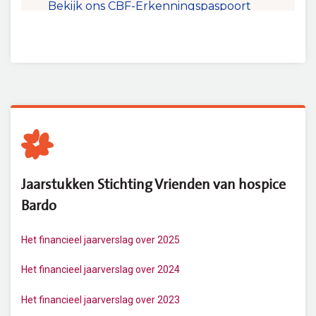
Jaarstukken Stichting Vrienden van hospice
Bardo
Het financieel jaarverslag over 2025
Het financieel jaarverslag over 2024
Het financieel jaarverslag over 2023