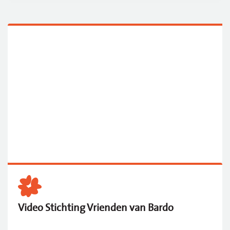
Video Stichting Vrienden van Bardo