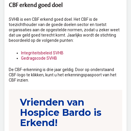
CBF erkend goed doel
SVHB is een CBF erkend goed doel. Het CBF is de
toezichthouder van de goede doelen sector en toetst
organisaties aan de opgestelde normen, zodat u zeker weet
dat uw geld goed terecht komt. Jaarlijks wordt de stichting
beoordeeld op de volgende punten:
Integriteitsbeleid SVHB
Gedragscode SVHB
De CBF-erkenning is drie jaar geldig. Door op onderstaand
CBF-logo te klikken, kunt u het erkenningspaspoort van het
CBF inzien.