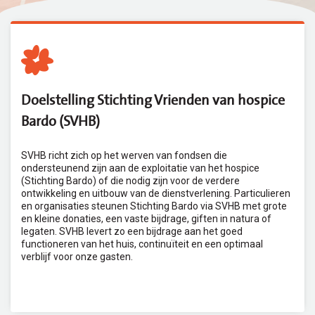
Doelstelling Stichting Vrienden van hospice
Bardo (SVHB)
SVHB richt zich op het werven van fondsen die
ondersteunend zijn aan de exploitatie van het hospice
(Stichting Bardo) of die nodig zijn voor de verdere
ontwikkeling en uitbouw van de dienstverlening. Particulieren
en organisaties steunen Stichting Bardo via SVHB met grote
en kleine donaties, een vaste bijdrage, giften in natura of
legaten. SVHB levert zo een bijdrage aan het goed
functioneren van het huis, continuïteit en een optimaal
verblijf voor onze gasten.