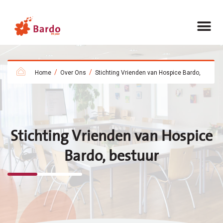
/
/
Home
Over Ons
Stichting Vrienden van Hospice Bardo,
Stichting Vrienden van Hospice
Bardo, bestuur