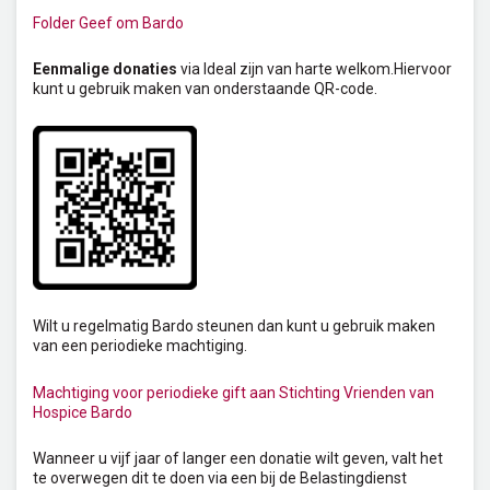
Folder Geef om Bardo
Eenmalige donaties
via Ideal zijn van harte welkom.
Hiervoor
kunt u gebruik maken van onderstaande QR-code.
Wilt u regelmatig Bardo steunen dan kunt u gebruik maken
van een periodieke machtiging.
Machtiging voor periodieke gift aan Stichting Vrienden van
Hospice Bardo
Wanneer u vijf jaar of langer een donatie wilt geven, valt het
te overwegen dit te doen via een bij de Belastingdienst