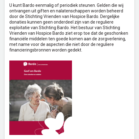
U kunt Bardo eenmalig of periodiek steunen. Gelden die wij
ontvangen uit giften en nalatenschappen worden beheerd
door de Stichting Vrienden van Hospice Bardo. Dergelijke
donaties kunnen geen onderdeel zijn van de reguliere
exploitatie van Stichting Bardo. Het bestuur van Stichting
Vrienden van Hospice Bardo ziet erop toe dat de geschonken
financiële middelen ten goede komen aan de zorgverlening,
met name voor de aspecten die niet door de reguliere
financieringsbronnen worden gedekt.