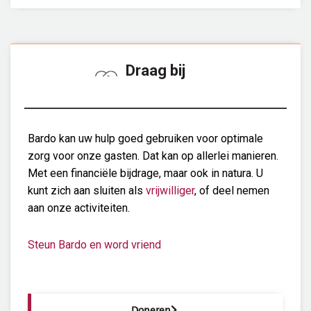
Draag bij
Bardo kan uw hulp goed gebruiken voor optimale
zorg voor onze gasten. Dat kan op allerlei manieren.
Met een financiële bijdrage, maar ook in natura. U
kunt zich aan sluiten als
vrijwilliger
, of deel nemen
aan onze activiteiten.
Steun Bardo en word vriend
Doneren