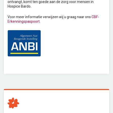
ontvangt, komt ten goede aan de zorg voor mensen in
Hospice Bardo.
Voor meer informatie verwijzen wij u graag naar ons
CBF-
Erkenningspaspoort
.