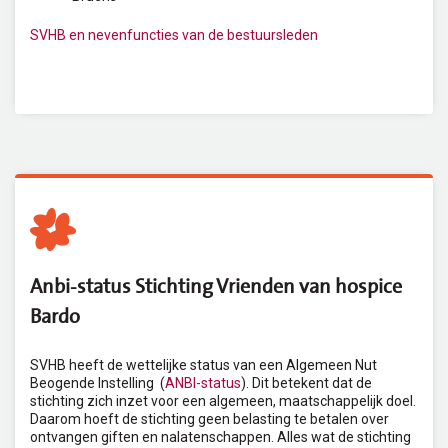
SVHB en nevenfuncties van de bestuursleden
Anbi-status Stichting Vrienden van hospice
Bardo
SVHB heeft de wettelijke status van een Algemeen Nut
Beogende Instelling (
ANBI-status
). Dit betekent dat de
stichting zich inzet voor een algemeen, maatschappelijk doel.
Daarom hoeft de stichting geen belasting te betalen over
ontvangen giften en nalatenschappen. Alles wat de stichting