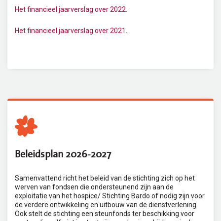
Het financieel jaarverslag over 2022
.
Het financieel jaarverslag over 2021
.
Beleidsplan 2026-2027
Samenvattend richt het beleid van de stichting zich op het
werven van fondsen die ondersteunend zijn aan de
exploitatie van het hospice/ Stichting Bardo of nodig zijn voor
de verdere ontwikkeling en uitbouw van de dienstverlening.
Ook stelt de stichting een steunfonds ter beschikking voor