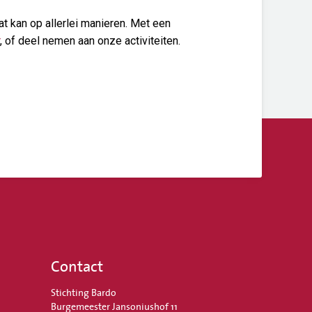
t kan op allerlei manieren. Met een
, of deel nemen aan onze activiteiten.
Contact
Stichting Bardo
Burgemeester Jansoniushof 11