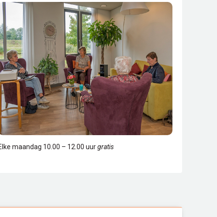
Elke maandag 10.00 – 12.00 uur
gratis