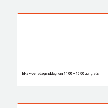
Elke woensdagmiddag
van 14.00 – 16.00 uur
gratis