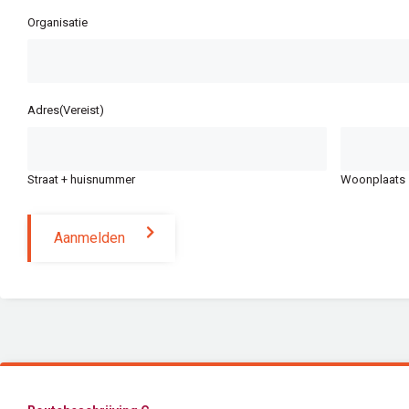
Organisatie
Adres
(Vereist)
Straat + huisnummer
Woonplaats