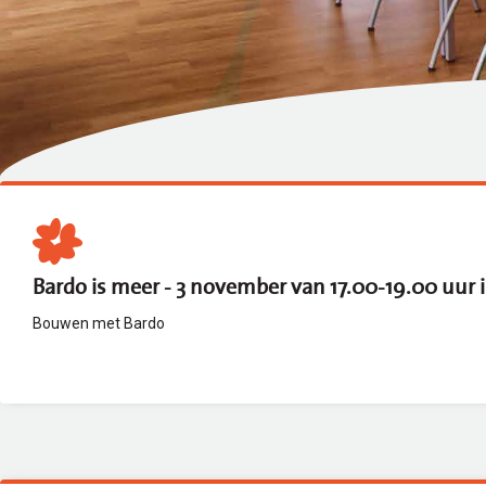
Bardo is meer - 3 november van 17.00-19.00 uur i
Bouwen met Bardo