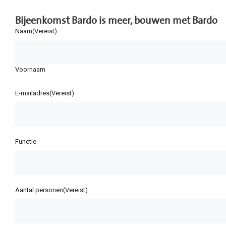
Bijeenkomst Bardo is meer, bouwen met Bardo
Naam
(Vereist)
Voornaam
E-mailadres
(Vereist)
Functie
Aantal personen
(Vereist)