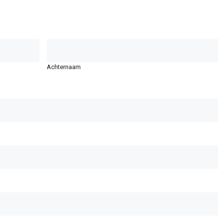
Achternaam