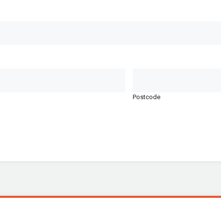
Postcode