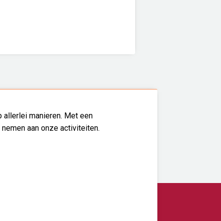
 allerlei manieren. Met een
l nemen aan onze activiteiten.