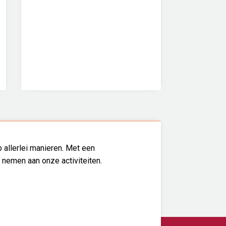
 allerlei manieren. Met een
l nemen aan onze activiteiten.