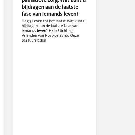
bijdragen aan de laatste
fase van iemands leven?
Dag 7 Leven tot het laatst. Wat kunt u
bijdragen aan de laatste fase van
iemands leven? Help Stichting
Vrienden van Hospice Bardo Onze
bestuursleden