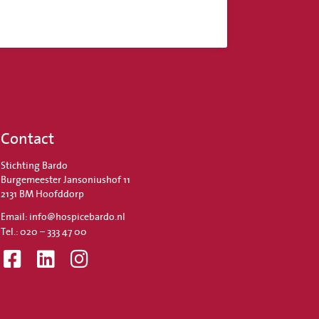
Contact
Stichting Bardo
Burgemeester Jansoniushof 11
2131 BM Hoofddorp
Email: info@hospicebardo.nl
Tel.: 020 – 333 47 00