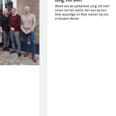
Week van de palliatieve zorg, tot slot!
Leven tot het laatst, het kan op een
hele waardige en fijne manier bij ons
in hospice Bardo.