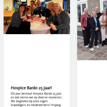
Hospice Bardo 25 jaar!
Dit jaar bestaat Hospice Bardo 25 jaar
en dat vieren we op diverse manieren.
We beginnen bij onze eigen
vrijwilligers en medewerkers! Vrijdag