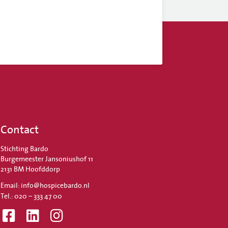
Contact
Stichting Bardo
Burgemeester Jansoniushof 11
2131 BM Hoofddorp
Email: info@hospicebardo.nl
Tel.: 020 – 333 47 00