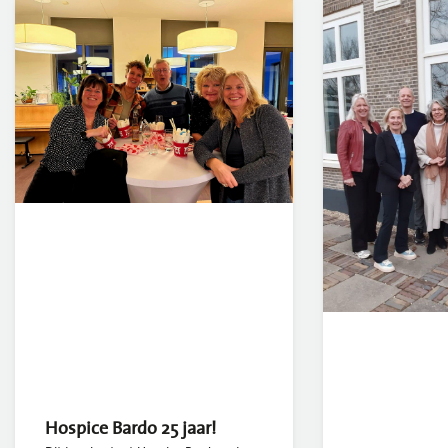
Hospice Bardo 25 jaar!