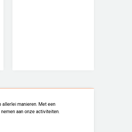
 allerlei manieren. Met een
l nemen aan onze activiteiten.