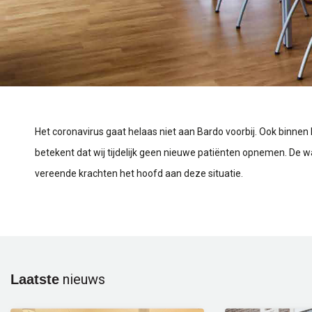
Het coronavirus gaat helaas niet aan Bardo voorbij. Ook binn
betekent dat wij tijdelijk geen nieuwe patiënten opnemen. De 
vereende krachten het hoofd aan deze situatie.
nieuws
Laatste