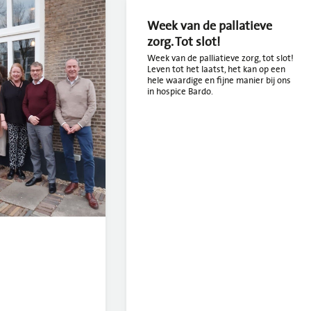
Week van de pallatieve
zorg. Tot slot!
Week van de palliatieve zorg, tot slot!
Leven tot het laatst, het kan op een
hele waardige en fijne manier bij ons
in hospice Bardo.