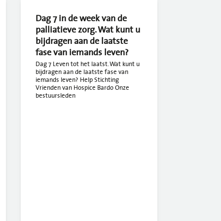
Dag 7 in de week van de
palliatieve zorg. Wat kunt u
bijdragen aan de laatste
fase van iemands leven?
Dag 7 Leven tot het laatst. Wat kunt u
bijdragen aan de laatste fase van
iemands leven? Help Stichting
Vrienden van Hospice Bardo Onze
bestuursleden