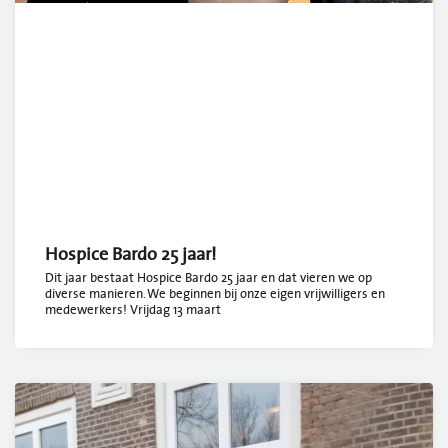
Hospice Bardo 25 jaar!
Dit jaar bestaat Hospice Bardo 25 jaar en dat vieren we op
diverse manieren. We beginnen bij onze eigen vrijwilligers en
medewerkers! Vrijdag 13 maart