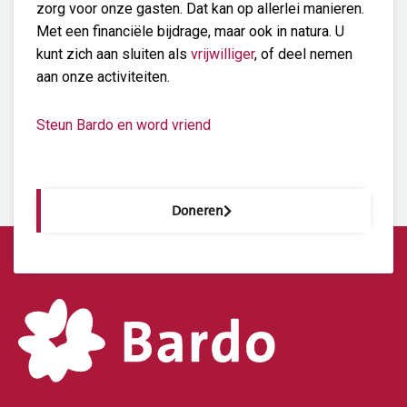
zorg voor onze gasten. Dat kan op allerlei manieren.
Met een financiële bijdrage, maar ook in natura. U
kunt zich aan sluiten als
vrijwilliger
, of deel nemen
aan onze activiteiten.
Steun Bardo en word vriend
Doneren