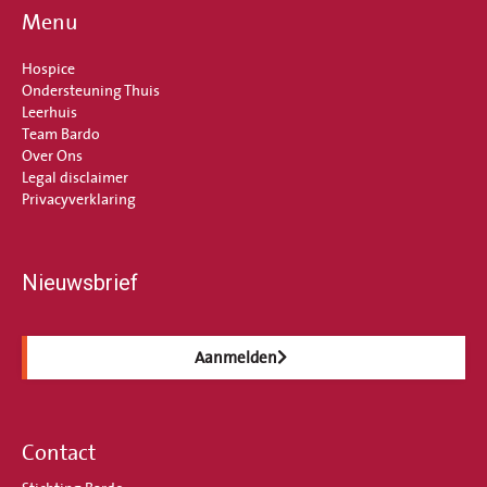
Menu
Hospice
Ondersteuning Thuis
Leerhuis
Team Bardo
Over Ons
Legal disclaimer
Privacyverklaring
Nieuwsbrief
Aanmelden
Contact