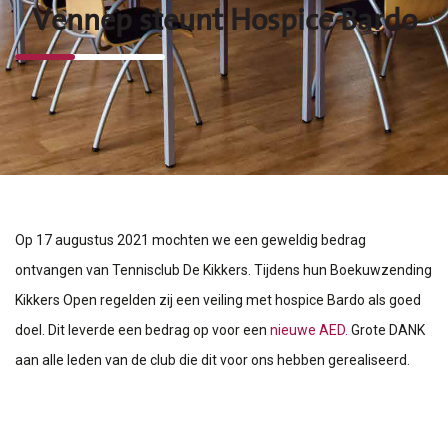
Vennep steunt Hospice Bardo
Op 17 augustus 2021 mochten we een geweldig bedrag
ontvangen van Tennisclub De Kikkers.
Tijdens hun Boekuwzending
Kikkers Open regelden zij een veiling met hospice Bardo als goed
doel.
Dit leverde een bedrag op voor een
nieuwe AED
.
Grote DANK
aan alle leden van de club die dit voor ons hebben gerealiseerd.