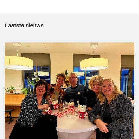
Laatste
nieuws