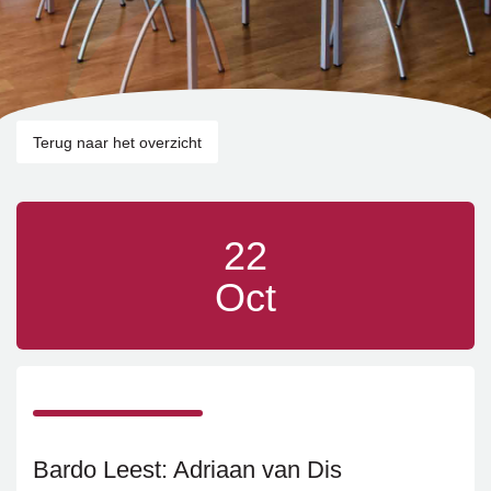
Terug naar het overzicht
22
Oct
Bardo Leest: Adriaan van Dis