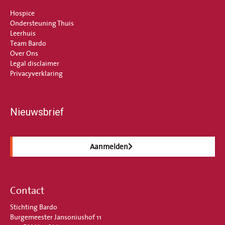
Hospice
Ondersteuning Thuis
Leerhuis
Team Bardo
Over Ons
Legal disclaimer
Privacyverklaring
Nieuwsbrief
Aanmelden
Contact
Stichting Bardo
Burgemeester Jansoniushof 11