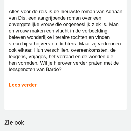
Alles voor de reis is de nieuwste roman van Adriaan
van Dis, een aangrijpende roman over een
onvergetelijke vrouw die ongeneeslijk ziek is. Man
en vrouw maken een vlucht in de verbeelding,
beleven wonderlijke literaire tochten en vinden
steun bij schrijvers en dichters. Maar zij verkennen
ook elkaar. Hun verschillen, overeenkomsten, de
leugens, vrijages, het verraad en de wonden die
hen vormden. Wil je hierover verder praten met de
leesgenoten van Bardo?
Lees verder
Zie
ook