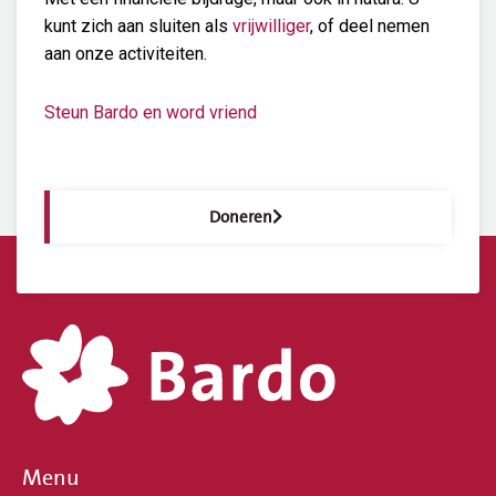
kunt zich aan sluiten als
vrijwilliger
, of deel nemen
aan onze activiteiten.
Steun Bardo en word vriend
Doneren
Menu