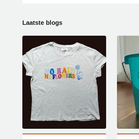
Laatste
blogs