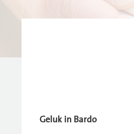
Geluk in Bardo