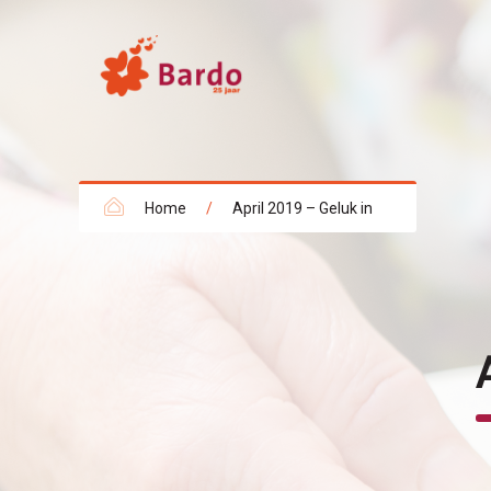
Home
/
April 2019 – Geluk in