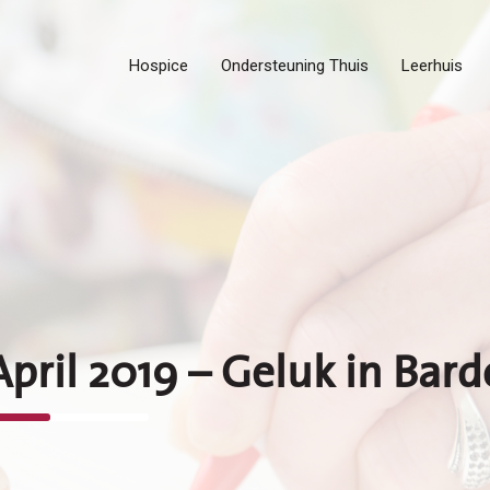
Hospice
Ondersteuning Thuis
Leerhuis
April 2019 – Geluk in Bard