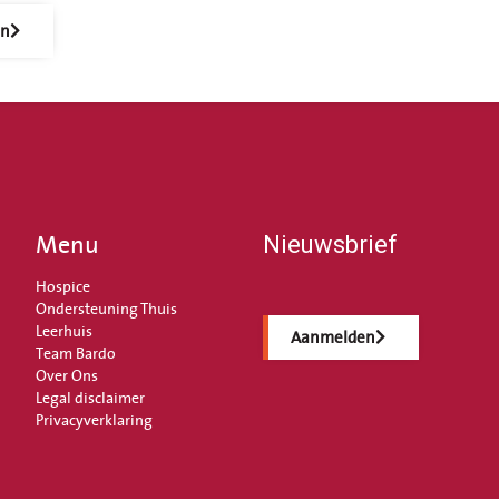
en
Menu
Nieuwsbrief
Hospice
Ondersteuning Thuis
Leerhuis
Aanmelden
Team Bardo
Over Ons
Legal disclaimer
Privacyverklaring