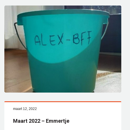
maart 12, 2022
Maart 2022 – Emmertje