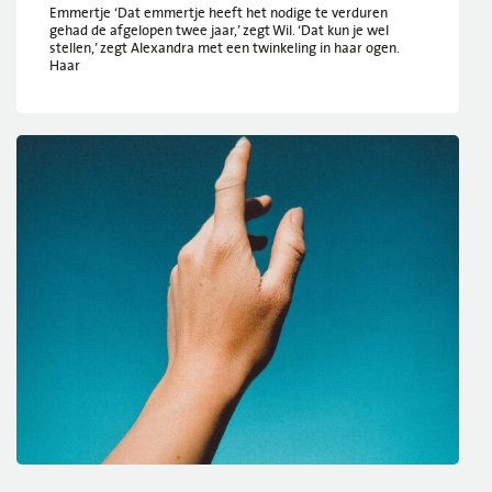
Emmertje ‘Dat emmertje heeft het nodige te verduren
gehad de afgelopen twee jaar,’ zegt Wil. ‘Dat kun je wel
stellen,’ zegt Alexandra met een twinkeling in haar ogen.
Haar