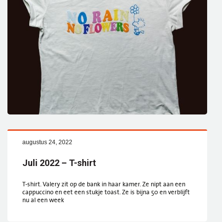
augustus 24, 2022
Juli 2022 – T-shirt
T-shirt. Valery zit op de bank in haar kamer. Ze nipt aan een
cappuccino en eet een stukje toast. Ze is bijna 50 en verblijft
nu al een week