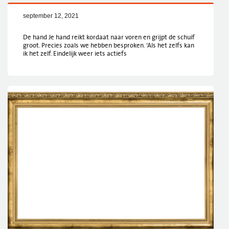
september 12, 2021
De hand Je hand reikt kordaat naar voren en grijpt de schuif
groot. Precies zoals we hebben besproken. ‘Als het zelfs kan
ik het zelf. Eindelijk weer iets actiefs