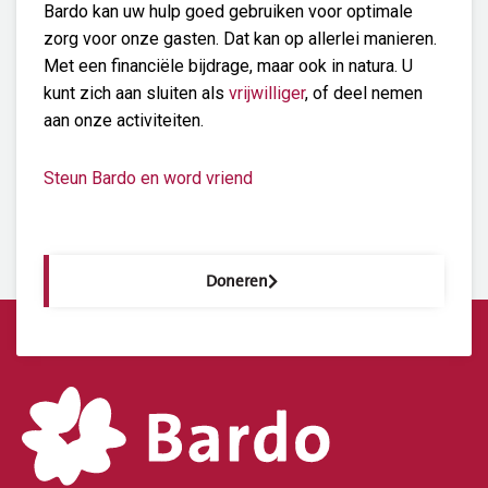
Bardo kan uw hulp goed gebruiken voor optimale
zorg voor onze gasten. Dat kan op allerlei manieren.
Met een financiële bijdrage, maar ook in natura. U
kunt zich aan sluiten als
vrijwilliger
, of deel nemen
aan onze activiteiten.
Steun Bardo en word vriend
Doneren