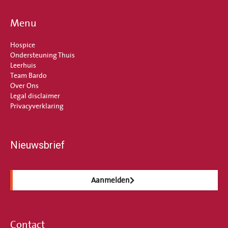
Menu
Hospice
Ondersteuning Thuis
Leerhuis
Team Bardo
Over Ons
Legal disclaimer
Privacyverklaring
Nieuwsbrief
Aanmelden
Contact