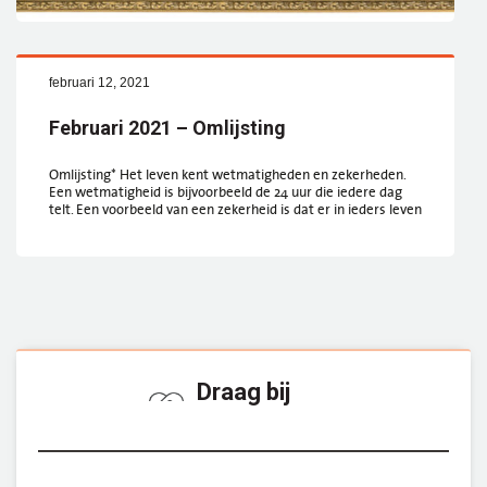
februari 12, 2021
Februari 2021 – Omlijsting
Omlijsting* Het leven kent wetmatigheden en zekerheden.
Een wetmatigheid is bijvoorbeeld de 24 uur die iedere dag
telt. Een voorbeeld van een zekerheid is dat er in ieders leven
Draag bij