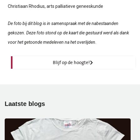
Christiaan Rhodius, arts palliatieve geneeskunde
De foto bij dit blog is in samenspraak met de nabestaanden
gekozen. Deze foto stond op de kaart die gestuurd werd als dank
voor het getoonde medeleven na het overlijden.
Blijf op de hoogte!
Laatste
blogs