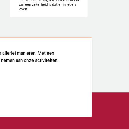
van een zekerheid is dat er in ieders
leven
 allerlei manieren. Met een
l nemen aan onze activiteiten.