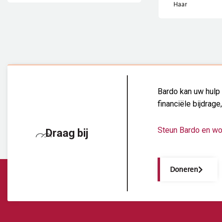
Haar
Bardo kan uw hulp 
financiële bijdrage
Steun Bardo en wo
Draag bij
Doneren