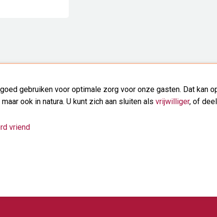
goed gebruiken voor optimale zorg voor onze gasten. Dat kan op
, maar ook in natura. U kunt zich aan sluiten als
vrijwilliger
, of dee
rd vriend