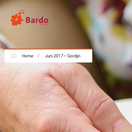
Home
/
Juni 2017 – Gordijn