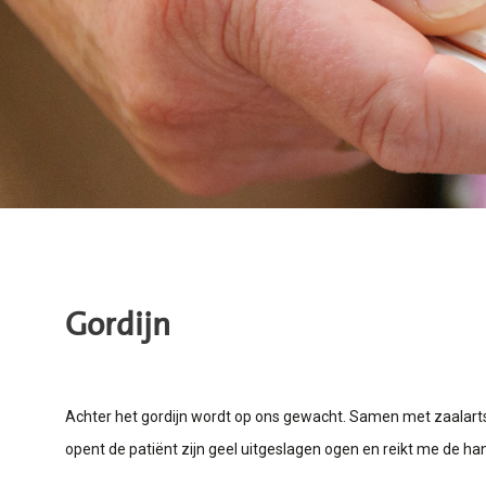
Gordijn
Achter het gordijn wordt op ons gewacht. Samen met zaalarts L
opent de patiënt zijn geel uitgeslagen ogen en reikt me de ha