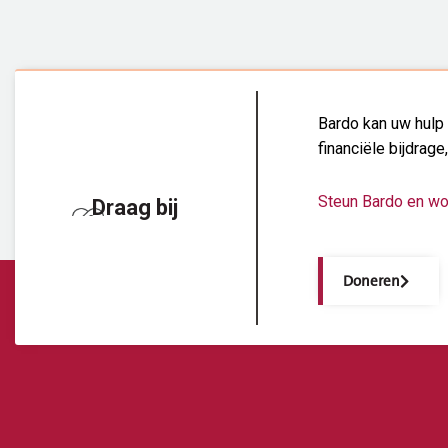
Bardo kan uw hulp 
financiële bijdrage
Steun Bardo en wo
Draag bij
Doneren