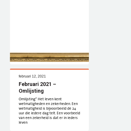
februari 12, 2021
Februari 2021 –
Omlijsting
Omlijsting* Het leven kent
wetmatigheden en zekerheden. Een
wetmatigheid is bijvoorbeeld de 24
uur die iedere dag telt. Een voorbeeld
van een zekerheid is dat er in ieders
leven