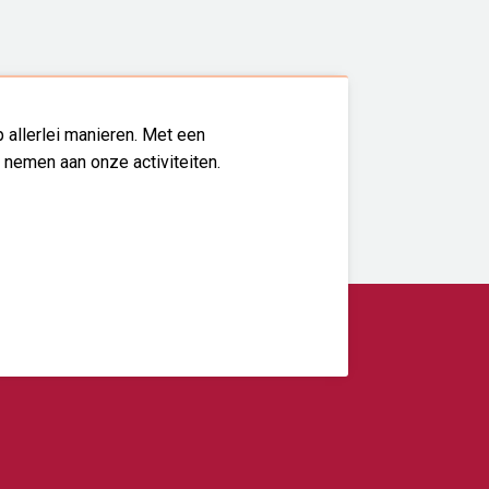
 allerlei manieren. Met een
l nemen aan onze activiteiten.