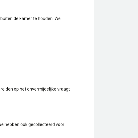
m buiten de kamer te houden. We
reiden op het onvermijdelijke vraagt
‘We hebben ook gecollecteerd voor