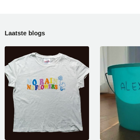
Laatste
blogs