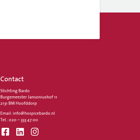
Contact
Stichting Bardo
Burgemeester Jansoniushof 11
2131 BM Hoofddorp
Email: info@hospicebardo.nl
Tel.: 020 – 333 47 00