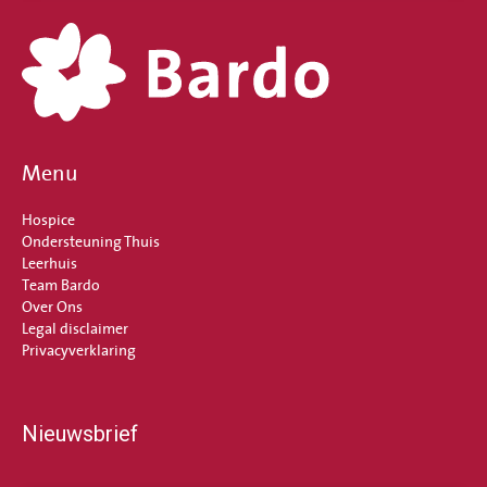
Menu
Hospice
Ondersteuning Thuis
Leerhuis
Team Bardo
Over Ons
Legal disclaimer
Privacyverklaring
Nieuwsbrief