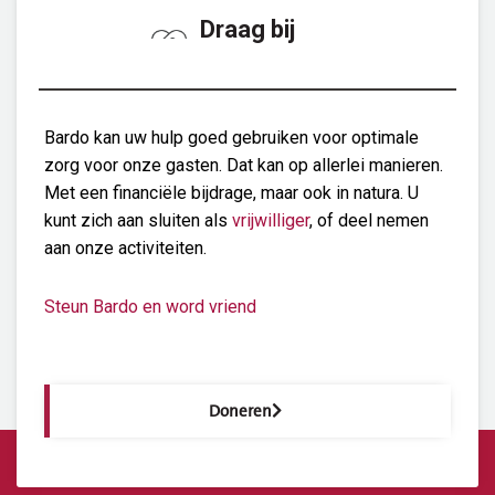
Draag bij
Bardo kan uw hulp goed gebruiken voor optimale
zorg voor onze gasten. Dat kan op allerlei manieren.
Met een financiële bijdrage, maar ook in natura. U
kunt zich aan sluiten als
vrijwilliger
, of deel nemen
aan onze activiteiten.
Steun Bardo en word vriend
Doneren