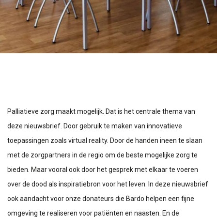
Palliatieve zorg maakt mogelijk.
Dat is het centrale thema van
deze nieuwsbrief.
Door gebruik te maken van innovatieve
toepassingen zoals virtual reality.
Door de handen ineen te slaan
met de zorgpartners in de regio om de beste mogelijke zorg te
bieden.
Maar vooral ook door het gesprek met elkaar te voeren
over de dood als inspiratiebron voor het leven.
In deze nieuwsbrief
ook aandacht voor onze donateurs die Bardo helpen een fijne
omgeving te realiseren voor patiënten en naasten.
En de