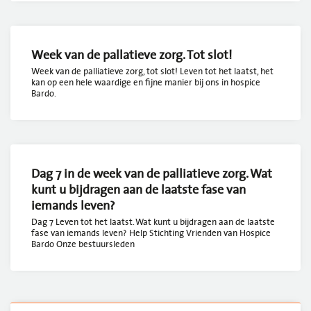
Week van de pallatieve zorg. Tot slot!
Week van de palliatieve zorg, tot slot! Leven tot het laatst, het
kan op een hele waardige en fijne manier bij ons in hospice
Bardo.
Dag 7 in de week van de palliatieve zorg. Wat
kunt u bijdragen aan de laatste fase van
iemands leven?
Dag 7 Leven tot het laatst. Wat kunt u bijdragen aan de laatste
fase van iemands leven? Help Stichting Vrienden van Hospice
Bardo Onze bestuursleden