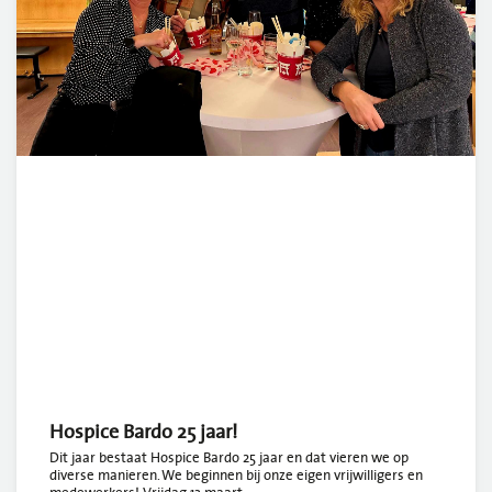
Hospice Bardo 25 jaar!
Dit jaar bestaat Hospice Bardo 25 jaar en dat vieren we op
diverse manieren. We beginnen bij onze eigen vrijwilligers en