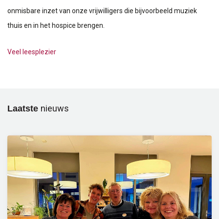
onmisbare inzet van onze vrijwilligers die bijvoorbeeld muziek
thuis en in het hospice brengen.
Veel leesplezier
Laatste
nieuws