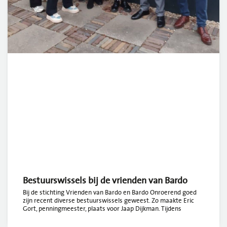
Bestuurswissels bij de vrienden van Bardo
Bij de stichting Vrienden van Bardo en Bardo Onroerend goed
zijn recent diverse bestuurswissels geweest. Zo maakte Eric
Gort, penningmeester, plaats voor Jaap Dijkman. Tijdens