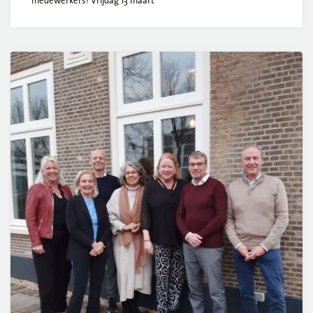
medewerkers! Vrijdag 13 maart