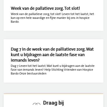
Week van de pallatieve zorg. Tot slot!
Week van de palliatieve zorg, tot slot! Leven tot het laatst, het
kan op een hele waardige en fijne manier bij ons in hospice
Bardo.
Dag 7 in de week van de palliatieve zorg. Wat
kunt u bijdragen aan de laatste fase van
iemands leven?
Dag 7 Leven tot het laatst. Wat kunt u bijdragen aan de laatste
fase van iemands leven? Help Stichting Vrienden van Hospice
Bardo Onze bestuursleden
Draag bij