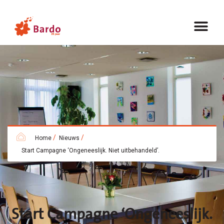
/
/
Home
Nieuws
Start Campagne ‘Ongeneeslijk. Niet uitbehandeld’.
Start Campagne ‘Ongeneeslijk.