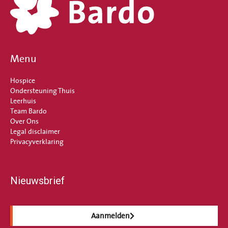
Menu
Hospice
Ondersteuning Thuis
Leerhuis
Team Bardo
Over Ons
Legal disclaimer
Privacyverklaring
Nieuwsbrief
Aanmelden