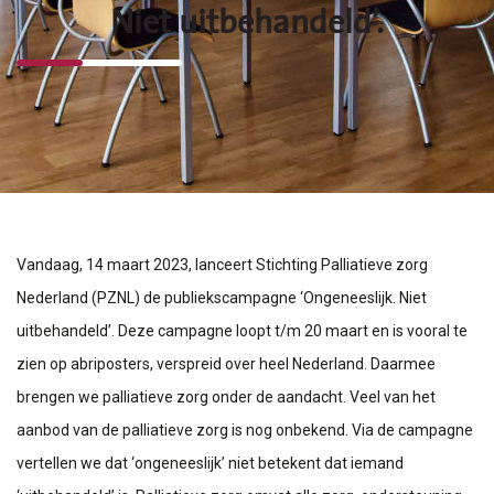
Niet uitbehandeld’.
Vandaag, 14 maart 2023, lanceert Stichting Palliatieve zorg
Nederland (PZNL) de publiekscampagne ‘Ongeneeslijk. Niet
uitbehandeld’. Deze campagne loopt t/m 20 maart en is vooral te
zien op abriposters, verspreid over heel Nederland. Daarmee
brengen we palliatieve zorg onder de aandacht. Veel van het
aanbod van de palliatieve zorg is nog onbekend. Via de campagne
vertellen we dat ‘ongeneeslijk’ niet betekent dat iemand