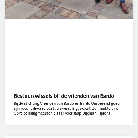
Bestuurswissels bij de vrienden van Bardo
Bij de stichting Vrienden van Bardo en Bardo Onroerend goed
zijn recent diverse bestuurswissels geweest. Zo maakte Eric
Gort, penningmeester, plaats voor Jaap Dijkman. Tijdens