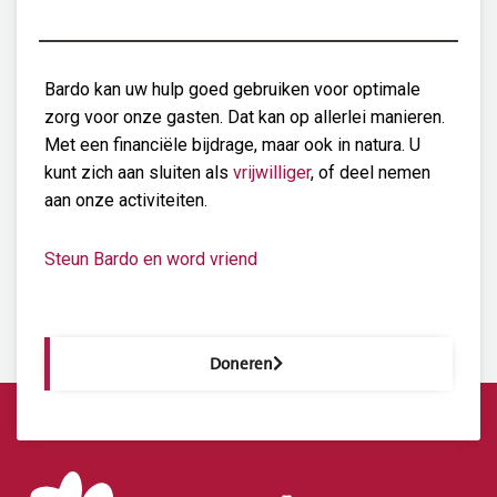
Bardo kan uw hulp goed gebruiken voor optimale
zorg voor onze gasten. Dat kan op allerlei manieren.
Met een financiële bijdrage, maar ook in natura. U
kunt zich aan sluiten als
vrijwilliger
, of deel nemen
aan onze activiteiten.
Steun Bardo en word vriend
Doneren