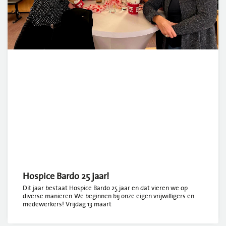
Hospice Bardo 25 jaar!
Dit jaar bestaat Hospice Bardo 25 jaar en dat vieren we op
diverse manieren. We beginnen bij onze eigen vrijwilligers en
medewerkers! Vrijdag 13 maart