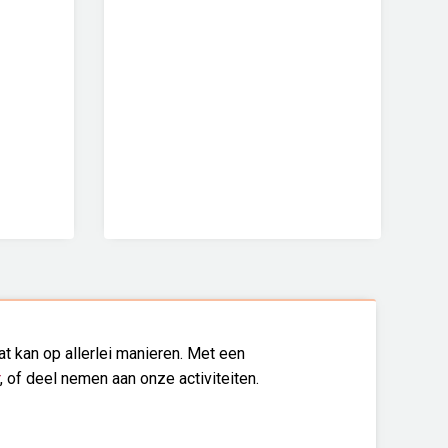
t kan op allerlei manieren. Met een
, of deel nemen aan onze activiteiten.