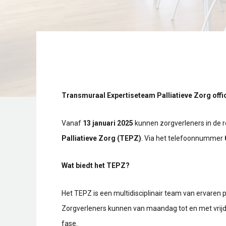
Transmuraal Expertiseteam Palliatieve Zorg offic
Vanaf
13 januari 2025
kunnen zorgverleners in de 
Palliatieve Zorg (TEPZ)
. Via het telefoonnummer
Wat biedt het TEPZ?
Het TEPZ is een multidisciplinair team van ervaren
Zorgverleners kunnen van maandag tot en met vrijd
fase.