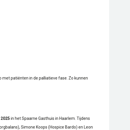
 met patiënten in de palliatieve fase. Zo kunnen
i 2025
in het Spaarne Gasthuis in Haarlem. Tijdens
Zorgbalans), Simone Koops (Hospice Bardo) en Leon