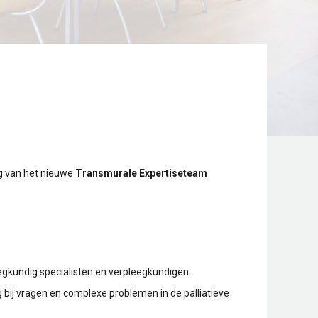
g van het nieuwe
Transmurale Expertiseteam
eegkundig specialisten en verpleegkundigen.
bij vragen en complexe problemen in de palliatieve