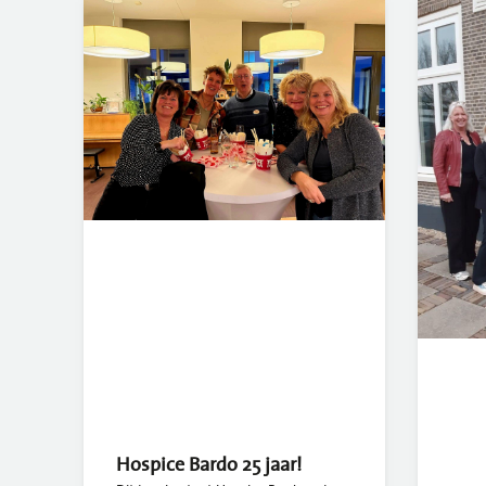
Hospice Bardo 25 jaar!