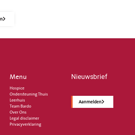
en
Menu
Nieuwsbrief
Hospice
Ondersteuning Thuis
Leerhuis
Aanmelden
Team Bardo
Over Ons
Legal disclaimer
Privacyverklaring