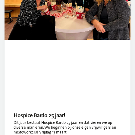
Hospice Bardo 25 jaar!
Dit jaar bestaat Hospice Bardo 25 jaar en dat vieren we op
diverse manieren. We beginnen bij onze eigen vrijwilligers en
medewerkers! Vrijdag 13 maart