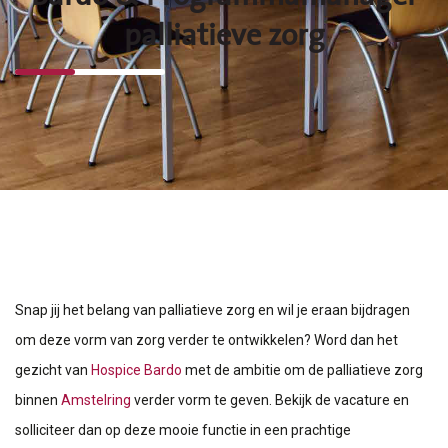
palliatieve zorg
Snap jij het belang van palliatieve zorg en wil je eraan bijdragen
om deze vorm van zorg verder te ontwikkelen? Word dan het
gezicht van
Hospice Bardo
met de ambitie om de palliatieve zorg
binnen
Amstelring
verder vorm te geven. Bekijk de vacature en
solliciteer dan op deze mooie functie in een prachtige