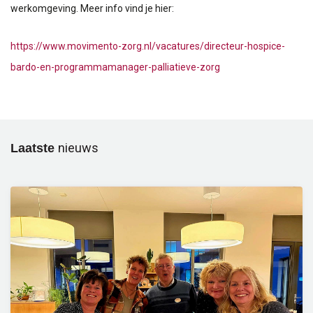
werkomgeving. Meer info vind je hier:
https://www.movimento-zorg.nl/vacatures/directeur-hospice-
bardo-en-programmamanager-palliatieve-zorg
Laatste
nieuws