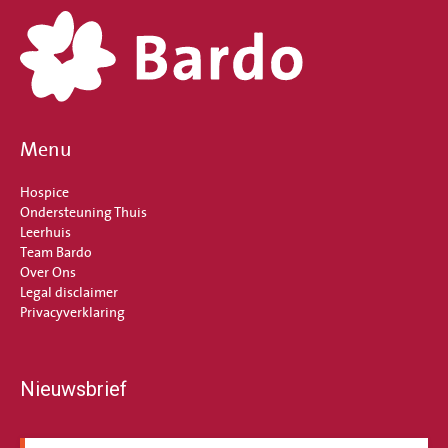
Menu
Hospice
Ondersteuning Thuis
Leerhuis
Team Bardo
Over Ons
Legal disclaimer
Privacyverklaring
Nieuwsbrief