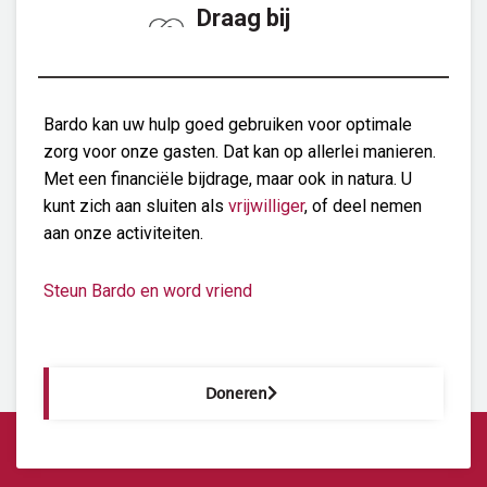
Draag bij
Bardo kan uw hulp goed gebruiken voor optimale
zorg voor onze gasten. Dat kan op allerlei manieren.
Met een financiële bijdrage, maar ook in natura. U
kunt zich aan sluiten als
vrijwilliger
, of deel nemen
aan onze activiteiten.
Steun Bardo en word vriend
Doneren