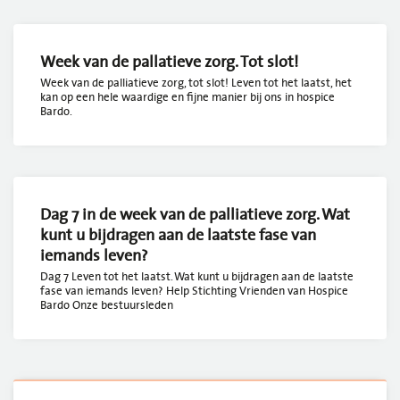
Week van de pallatieve zorg. Tot slot!
Week van de palliatieve zorg, tot slot! Leven tot het laatst, het
kan op een hele waardige en fijne manier bij ons in hospice
Bardo.
Dag 7 in de week van de palliatieve zorg. Wat
kunt u bijdragen aan de laatste fase van
iemands leven?
Dag 7 Leven tot het laatst. Wat kunt u bijdragen aan de laatste
fase van iemands leven? Help Stichting Vrienden van Hospice
Bardo Onze bestuursleden