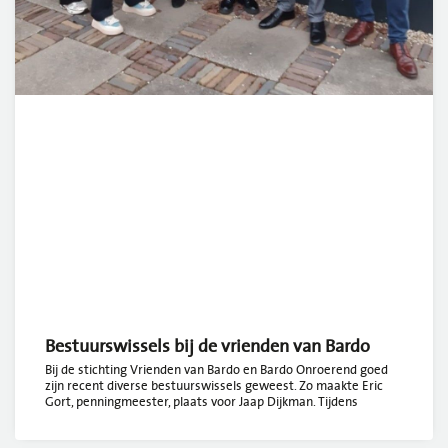
Bestuurswissels bij de vrienden van Bardo
Bij de stichting Vrienden van Bardo en Bardo Onroerend goed
zijn recent diverse bestuurswissels geweest. Zo maakte Eric
Gort, penningmeester, plaats voor Jaap Dijkman. Tijdens