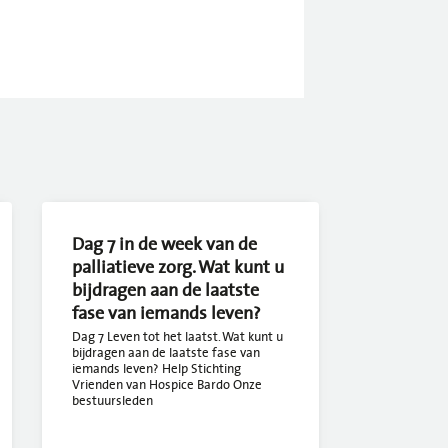
Dag 7 in de week van de
palliatieve zorg. Wat kunt u
bijdragen aan de laatste
fase van iemands leven?
Dag 7 Leven tot het laatst. Wat kunt u
bijdragen aan de laatste fase van
iemands leven? Help Stichting
Vrienden van Hospice Bardo Onze
bestuursleden