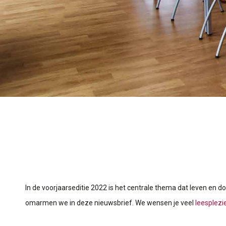
In de voorjaarseditie 2022 is het centrale thema dat leven en 
omarmen we in deze nieuwsbrief.
We wensen je veel
leesplezie