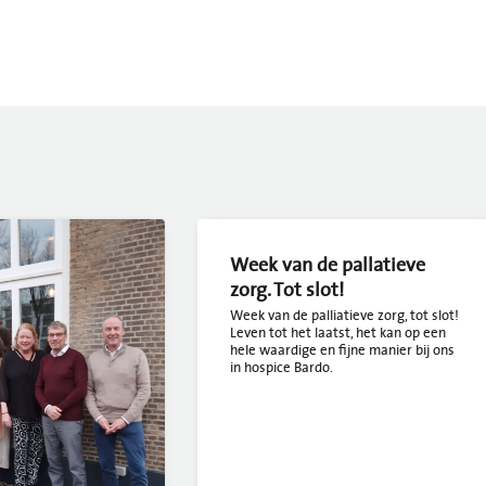
Week van de pallatieve
zorg. Tot slot!
Week van de palliatieve zorg, tot slot!
Leven tot het laatst, het kan op een
hele waardige en fijne manier bij ons
in hospice Bardo.