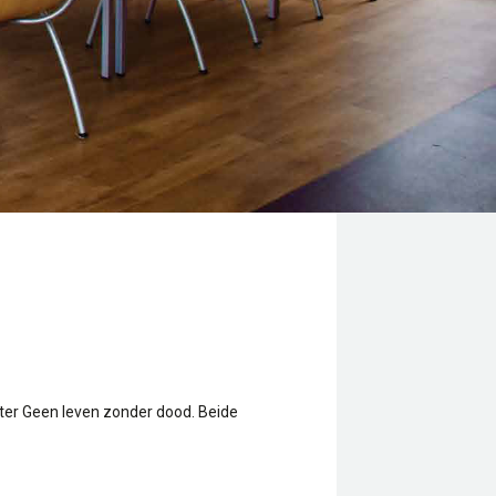
inter Geen leven zonder dood.
Beide