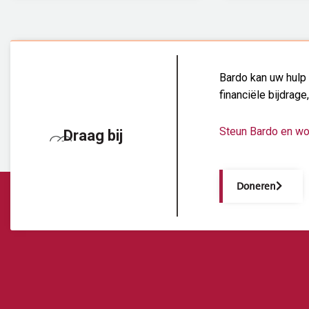
Bardo kan uw hulp 
financiële bijdrage
Steun Bardo en wo
Draag bij
Doneren