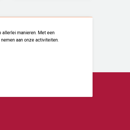
 allerlei manieren. Met een
l nemen aan onze activiteiten.