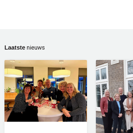
nieuws
Laatste