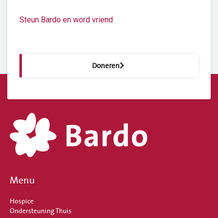
Steun Bardo en word vriend
Doneren
Menu
Hospice
Ondersteuning Thuis