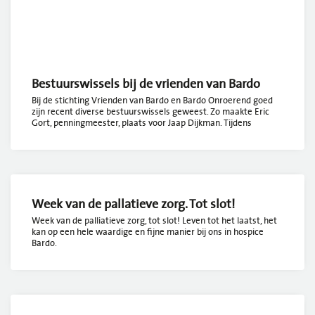
Bestuurswissels bij de vrienden van Bardo
Bij de stichting Vrienden van Bardo en Bardo Onroerend goed
zijn recent diverse bestuurswissels geweest. Zo maakte Eric
Gort, penningmeester, plaats voor Jaap Dijkman. Tijdens
Week van de pallatieve zorg. Tot slot!
Week van de palliatieve zorg, tot slot! Leven tot het laatst, het
kan op een hele waardige en fijne manier bij ons in hospice
Bardo.