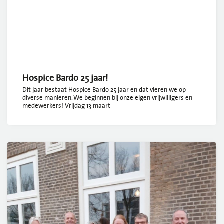
Hospice Bardo 25 jaar!
Dit jaar bestaat Hospice Bardo 25 jaar en dat vieren we op
diverse manieren. We beginnen bij onze eigen vrijwilligers en
medewerkers! Vrijdag 13 maart