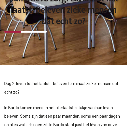
laatst. Beleven zieke mensen
dat echt zo?
Dag 2: leven tot het laatst… beleven terminaal zieke mensen dat
echt zo?
In Bardo komen mensen het allerlaatste stukje van hun leven
beleven. Soms zijn dat een paar maanden, soms een paar dagen
en alles wat ertussen zit. In Bardo staat juist het léven van onze