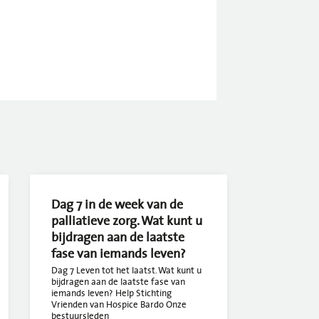
Dag 7 in de week van de
palliatieve zorg. Wat kunt u
bijdragen aan de laatste
fase van iemands leven?
Dag 7 Leven tot het laatst. Wat kunt u
bijdragen aan de laatste fase van
iemands leven? Help Stichting
Vrienden van Hospice Bardo Onze
bestuursleden