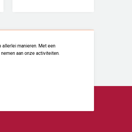
 allerlei manieren. Met een
l nemen aan onze activiteiten.