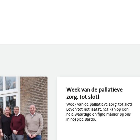
Week van de pallatieve
zorg. Tot slot!
Week van de palliatieve zorg, tot slot!
Leven tot het laatst, het kan op een
hele waardige en fijne manier bij ons
in hospice Bardo.