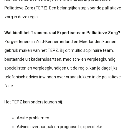
Palliatieve Zorg (TEPZ). Een belangrijke stap voor de palliatieve
zorg in deze regio.
Wat biedt het Transmuraal Expertiseteam Palliatieve Zorg?
Zorgverleners in Zuid-Kennemerland en Meerlanden kunnen
gebruik maken van het TEPZ. Bij dit multidisciplinaire team,
bestaande uit kaderhuisartsen, medisch- en verpleegkundig
specialisten en verpleegkundigen uit de regio, kan je dagelijks
telefonisch advies inwinnen over vraagstukken in de palliatieve
fase.
Het TEPZ kan ondersteunen bij:
Acute problemen
Advies over aanpak en prognose bij specifieke