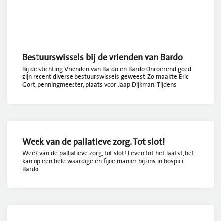
Bestuurswissels bij de vrienden van Bardo
Bij de stichting Vrienden van Bardo en Bardo Onroerend goed
zijn recent diverse bestuurswissels geweest. Zo maakte Eric
Gort, penningmeester, plaats voor Jaap Dijkman. Tijdens
Week van de pallatieve zorg. Tot slot!
Week van de palliatieve zorg, tot slot! Leven tot het laatst, het
kan op een hele waardige en fijne manier bij ons in hospice
Bardo.