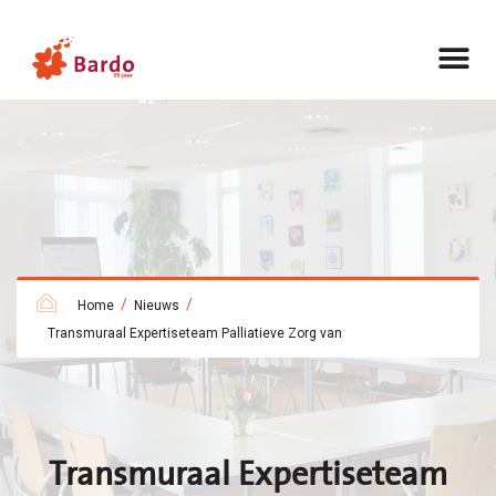
/
/
Home
Nieuws
Transmuraal Expertiseteam Palliatieve Zorg van
Transmuraal Expertiseteam