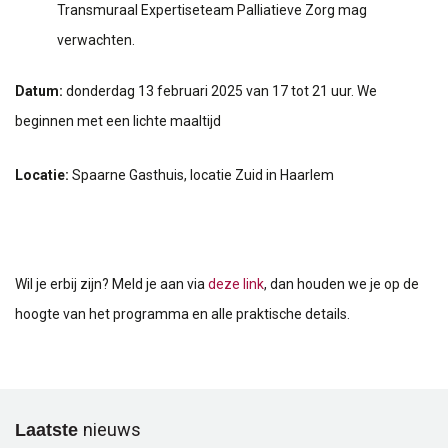
Transmuraal Expertiseteam Palliatieve Zorg mag
verwachten.
Datum:
donderdag 13 februari 2025 van 17 tot 21 uur. We
beginnen met een lichte maaltijd
Locatie:
Spaarne Gasthuis, locatie Zuid in Haarlem
Wil je erbij zijn? Meld je aan via
deze link
, dan houden we je op de
hoogte van het programma en alle praktische details.
Laatste
nieuws