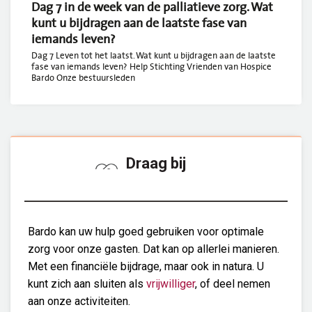
Dag 7 in de week van de palliatieve zorg. Wat
kunt u bijdragen aan de laatste fase van
iemands leven?
Dag 7 Leven tot het laatst. Wat kunt u bijdragen aan de laatste
fase van iemands leven? Help Stichting Vrienden van Hospice
Bardo Onze bestuursleden
Draag bij
Bardo kan uw hulp goed gebruiken voor optimale
zorg voor onze gasten. Dat kan op allerlei manieren.
Met een financiële bijdrage, maar ook in natura. U
kunt zich aan sluiten als
vrijwilliger
, of deel nemen
aan onze activiteiten.