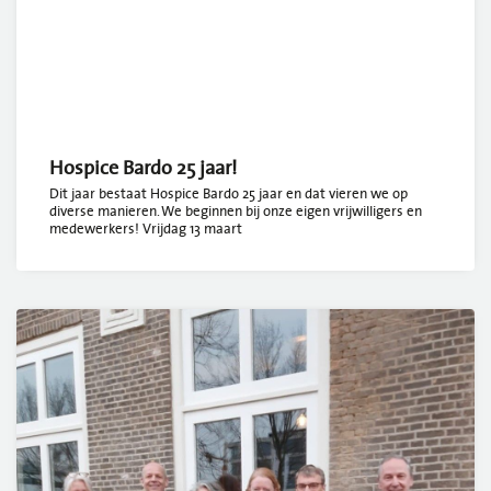
Hospice Bardo 25 jaar!
Dit jaar bestaat Hospice Bardo 25 jaar en dat vieren we op
diverse manieren. We beginnen bij onze eigen vrijwilligers en
medewerkers! Vrijdag 13 maart