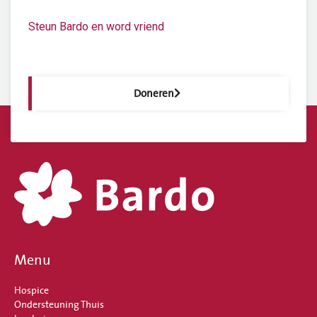
Steun Bardo en word vriend
Doneren
Menu
Hospice
Ondersteuning Thuis