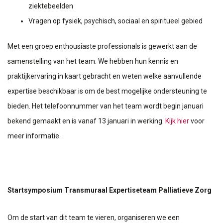
ziektebeelden
Vragen op fysiek, psychisch, sociaal en spiritueel gebied
Met een groep enthousiaste professionals is gewerkt aan de
samenstelling van het team. We hebben hun kennis en
praktijkervaring in kaart gebracht en weten welke aanvullende
expertise beschikbaar is om de best mogelijke ondersteuning te
bieden. Het telefoonnummer van het team wordt begin januari
bekend gemaakt en is vanaf 13 januari in werking.
Kijk hier
voor
meer informatie.
Startsymposium Transmuraal Expertiseteam Palliatieve Zorg
Om de start van dit team te vieren, organiseren we een