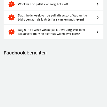
Week van de pallatieve zorg. Tot slot!
Dag 7 in de week van de palliatieve zorg. Wat kunt u
bijdragen aan de laatste fase van iemands leven?
Dag 6 in de week van de palliatieve zorg. Wat doet
Bardo voor mensen die thuis willen overlijden?
berichten
Facebook