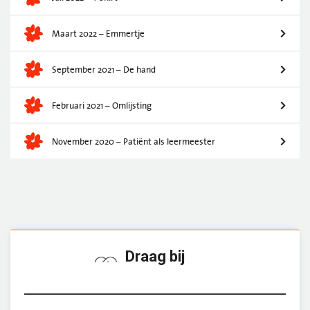
Maart 2022 – Emmertje
September 2021 – De hand
Februari 2021 – Omlijsting
November 2020 – Patiënt als leermeester
Draag bij