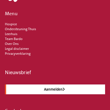
Menu
Hospice
Ondersteuning Thuis
Leerhuis
Team Bardo
Over Ons
Legal disclaimer
Privacyverklaring
Nieuwsbrief
Aanmelden