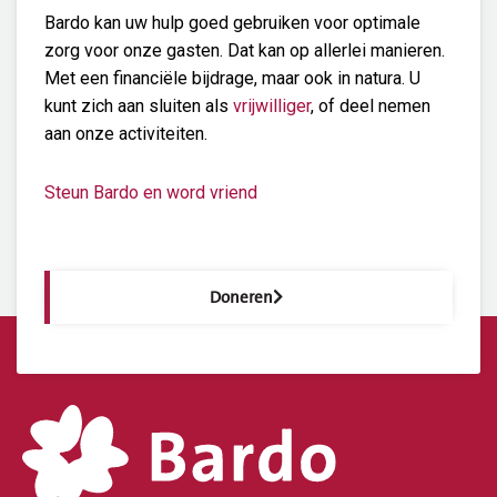
Bardo kan uw hulp goed gebruiken voor optimale
zorg voor onze gasten. Dat kan op allerlei manieren.
Met een financiële bijdrage, maar ook in natura. U
kunt zich aan sluiten als
vrijwilliger
, of deel nemen
aan onze activiteiten.
Steun Bardo en word vriend
Doneren